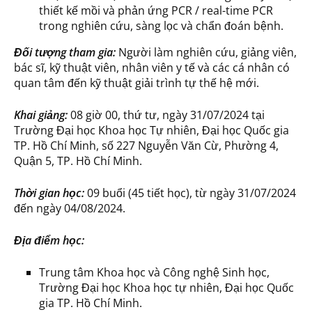
thiết kế mồi và phản ứng PCR / real-time PCR
trong nghiên cứu, sàng lọc và chẩn đoán bệnh.
Đối tượng tham gia:
Người làm nghiên cứu, giảng viên,
bác sĩ, kỹ thuật viên, nhân viên y tế và các cá nhân có
quan tâm đến kỹ thuật giải trình tự thế hệ mới.
Khai giảng:
08 giờ 00, thứ tư, ngày 31/07/2024 tại
Trường Đại học Khoa học Tự nhiên, Đại học Quốc gia
TP. Hồ Chí Minh, số 227 Nguyễn Văn Cừ, Phường 4,
Quận 5, TP. Hồ Chí Minh.
Thời gian học:
09 buổi (45 tiết học), từ ngày 31/07/2024
đến ngày 04/08/2024.
Địa điểm học:
Trung tâm Khoa học và Công nghệ Sinh học,
Trường Đại học Khoa học tự nhiên, Đại học Quốc
gia TP. Hồ Chí Minh.