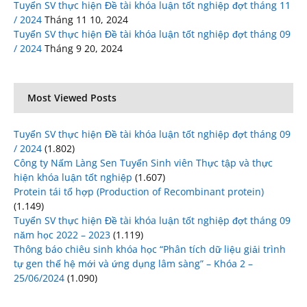
Tuyển SV thực hiện Đề tài khóa luận tốt nghiệp đợt tháng 11
/ 2024
Tháng 11 10, 2024
Tuyển SV thực hiện Đề tài khóa luận tốt nghiệp đợt tháng 09
/ 2024
Tháng 9 20, 2024
Most Viewed Posts
Tuyển SV thực hiện Đề tài khóa luận tốt nghiệp đợt tháng 09
/ 2024
(1.802)
Công ty Nấm Làng Sen Tuyển Sinh viên Thực tập và thực
hiện khóa luận tốt nghiệp
(1.607)
Protein tái tổ hợp (Production of Recombinant protein)
(1.149)
Tuyển SV thực hiện Đề tài khóa luận tốt nghiệp đợt tháng 09
năm học 2022 – 2023
(1.119)
Thông báo chiêu sinh khóa học “Phân tích dữ liệu giải trình
tự gen thế hệ mới và ứng dụng lâm sàng” – Khóa 2 –
25/06/2024
(1.090)