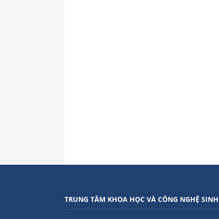
TRUNG TÂM KHOA HỌC VÀ CÔNG NGHỆ SINH