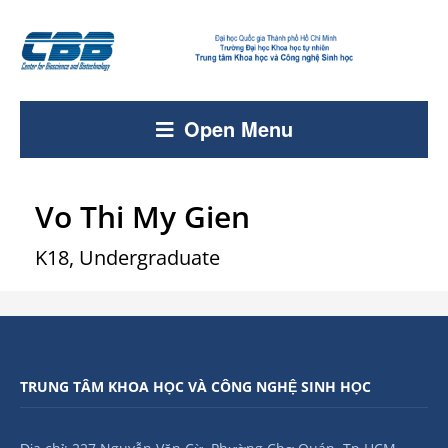
Open Menu
Vo Thi My Gien
K18, Undergraduate
TRUNG TÂM KHOA HỌC VÀ CÔNG NGHỆ SINH HỌC