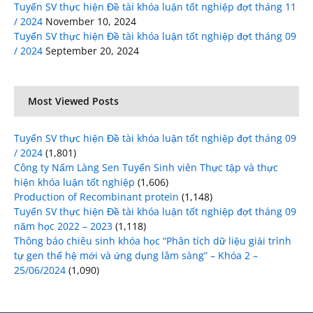
Tuyển SV thực hiện Đề tài khóa luận tốt nghiệp đợt tháng 11
/ 2024
November 10, 2024
Tuyển SV thực hiện Đề tài khóa luận tốt nghiệp đợt tháng 09
/ 2024
September 20, 2024
Most Viewed Posts
Tuyển SV thực hiện Đề tài khóa luận tốt nghiệp đợt tháng 09
/ 2024
(1,801)
Công ty Nấm Làng Sen Tuyển Sinh viên Thực tập và thực
hiện khóa luận tốt nghiệp
(1,606)
Production of Recombinant protein
(1,148)
Tuyển SV thực hiện Đề tài khóa luận tốt nghiệp đợt tháng 09
năm học 2022 – 2023
(1,118)
Thông báo chiêu sinh khóa học “Phân tích dữ liệu giải trình
tự gen thế hệ mới và ứng dụng lâm sàng” – Khóa 2 –
25/06/2024
(1,090)